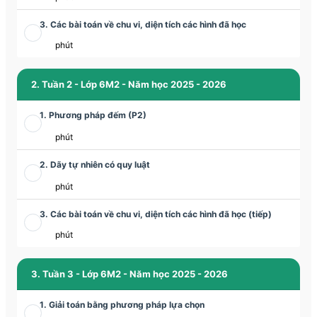
3. Các bài toán về chu vi, diện tích các hình đã học
phút
2. Tuần 2 - Lớp 6M2 - Năm học 2025 - 2026
1. Phương pháp đếm (P2)
phút
2. Dãy tự nhiên có quy luật
phút
3. Các bài toán về chu vi, diện tích các hình đã học (tiếp)
phút
3. Tuần 3 - Lớp 6M2 - Năm học 2025 - 2026
1. Giải toán bằng phương pháp lựa chọn