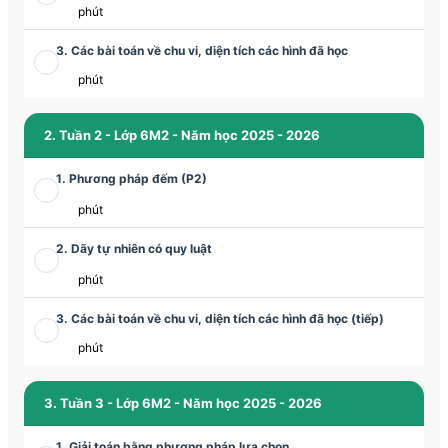
phút
3. Các bài toán về chu vi, diện tích các hình đã học
phút
2. Tuần 2 - Lớp 6M2 - Năm học 2025 - 2026
1. Phương pháp đếm (P2)
phút
2. Dãy tự nhiên có quy luật
phút
3. Các bài toán về chu vi, diện tích các hình đã học (tiếp)
phút
3. Tuần 3 - Lớp 6M2 - Năm học 2025 - 2026
1. Giải toán bằng phương pháp lựa chọn