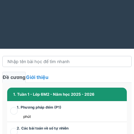
Đề cương
Giới thiệu
1. Tuần 1 - Lớp 6M2 - Năm học 2025 - 2026
1. Phương pháp đếm (P1)
phút
2. Các bài toán về số tự nhiên