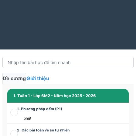
Đề cương
Giới thiệu
1. Tuần 1 - Lớp 6M2 - Năm học 2025 - 2026
1. Phương pháp đếm (P1)
phút
2. Các bài toán về số tự nhiên