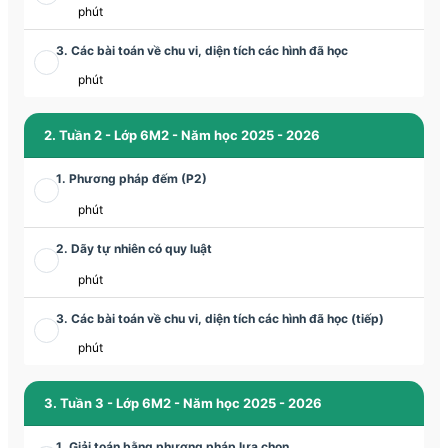
phút
3. Các bài toán về chu vi, diện tích các hình đã học
phút
2. Tuần 2 - Lớp 6M2 - Năm học 2025 - 2026
1. Phương pháp đếm (P2)
phút
2. Dãy tự nhiên có quy luật
phút
3. Các bài toán về chu vi, diện tích các hình đã học (tiếp)
phút
3. Tuần 3 - Lớp 6M2 - Năm học 2025 - 2026
1. Giải toán bằng phương pháp lựa chọn