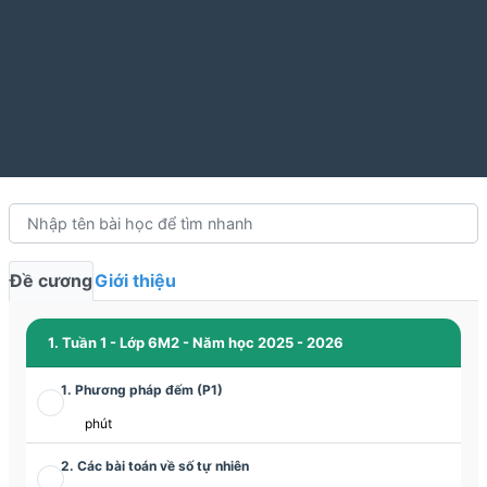
Đề cương
Giới thiệu
1. Tuần 1 - Lớp 6M2 - Năm học 2025 - 2026
1. Phương pháp đếm (P1)
phút
2. Các bài toán về số tự nhiên