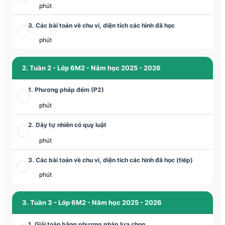
phút
3. Các bài toán về chu vi, diện tích các hình đã học
phút
2. Tuần 2 - Lớp 6M2 - Năm học 2025 - 2026
1. Phương pháp đếm (P2)
phút
2. Dãy tự nhiên có quy luật
phút
3. Các bài toán về chu vi, diện tích các hình đã học (tiếp)
phút
3. Tuần 3 - Lớp 6M2 - Năm học 2025 - 2026
1. Giải toán bằng phương pháp lựa chọn