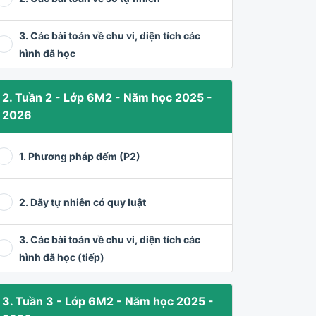
3. Các bài toán về chu vi, diện tích các
hình đã học
2. Tuần 2 - Lớp 6M2 - Năm học 2025 -
2026
1. Phương pháp đếm (P2)
2. Dãy tự nhiên có quy luật
3. Các bài toán về chu vi, diện tích các
hình đã học (tiếp)
3. Tuần 3 - Lớp 6M2 - Năm học 2025 -