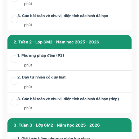
phút
3. Các bài toán về chu vi, diện tích các hình đã học
phút
2. Tuần 2 - Lớp 6M2 - Năm học 2025 - 2026
1. Phương pháp đếm (P2)
phút
2. Dãy tự nhiên có quy luật
phút
3. Các bài toán về chu vi, diện tích các hình đã học (tiếp)
phút
3. Tuần 3 - Lớp 6M2 - Năm học 2025 - 2026
1. Giải toán bằng phương pháp lựa chọn