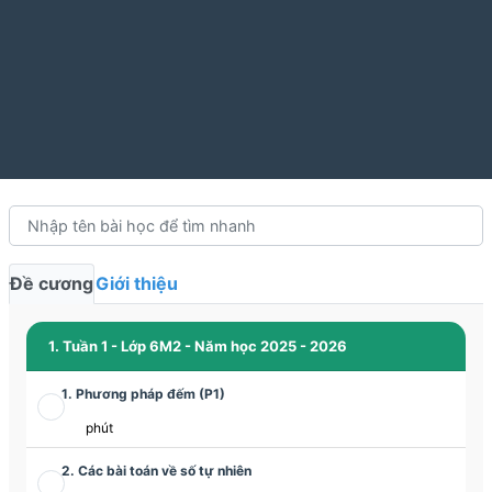
Đề cương
Giới thiệu
1. Tuần 1 - Lớp 6M2 - Năm học 2025 - 2026
1. Phương pháp đếm (P1)
phút
2. Các bài toán về số tự nhiên