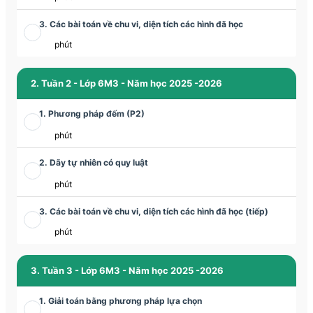
3. Các bài toán về chu vi, diện tích các hình đã học
phút
2. Tuần 2 - Lớp 6M3 - Năm học 2025 -2026
1. Phương pháp đếm (P2)
phút
2. Dãy tự nhiên có quy luật
phút
3. Các bài toán về chu vi, diện tích các hình đã học (tiếp)
phút
3. Tuần 3 - Lớp 6M3 - Năm học 2025 -2026
1. Giải toán bằng phương pháp lựa chọn