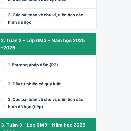
3. Các bài toán về chu vi, diện tích các
hình đã học
2. Tuần 2 - Lớp 6M3 - Năm học 2025
-2026
1. Phương pháp đếm (P2)
2. Dãy tự nhiên có quy luật
3. Các bài toán về chu vi, diện tích các
hình đã học (tiếp)
3. Tuần 3 - Lớp 6M3 - Năm học 2025