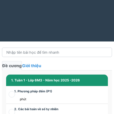
Đề cương
Giới thiệu
1. Tuần 1 - Lớp 6M3 - Năm học 2025 -2026
1. Phương pháp đếm (P1)
phút
2. Các bài toán về số tự nhiên