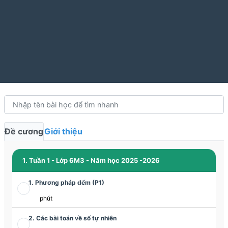
Đề cương
Giới thiệu
1. Tuần 1 - Lớp 6M3 - Năm học 2025 -2026
1. Phương pháp đếm (P1)
phút
2. Các bài toán về số tự nhiên