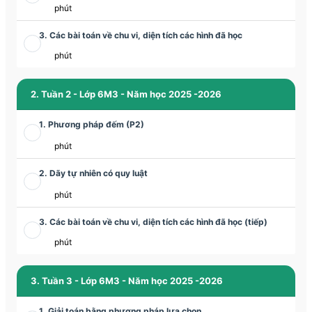
phút
3. Các bài toán về chu vi, diện tích các hình đã học
phút
2. Tuần 2 - Lớp 6M3 - Năm học 2025 -2026
1. Phương pháp đếm (P2)
phút
2. Dãy tự nhiên có quy luật
phút
3. Các bài toán về chu vi, diện tích các hình đã học (tiếp)
phút
3. Tuần 3 - Lớp 6M3 - Năm học 2025 -2026
1. Giải toán bằng phương pháp lựa chọn