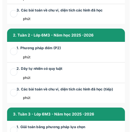
3. Các bài toán về chu vi, diện tích các hình đã học
phút
2. Tuần 2 - Lớp 6M3 - Năm học 2025 -2026
1. Phương pháp đếm (P2)
phút
2. Dãy tự nhiên có quy luật
phút
3. Các bài toán về chu vi, diện tích các hình đã học (tiếp)
phút
3. Tuần 3 - Lớp 6M3 - Năm học 2025 -2026
1. Giải toán bằng phương pháp lựa chọn