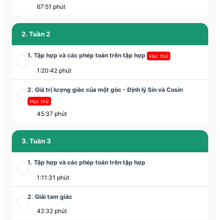
67:51 phút
2. Tuần 2
1. Tập hợp và các phép toán trên tập hợp
Học thử
1:20:42 phút
2. Giá trị lượng giác của một góc - Định lý Sin và Cosin
Học thử
45:37 phút
3. Tuần 3
1. Tập hợp và các phép toán trên tập hợp
1:11:31 phút
2. Giải tam giác
42:32 phút