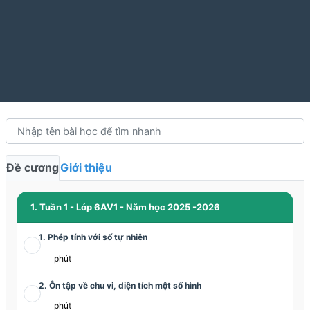
Đề cương
Giới thiệu
1. Tuần 1 - Lớp 6AV1 - Năm học 2025 -2026
1. Phép tính với số tự nhiên
phút
2. Ôn tập về chu vi, diện tích một số hình
phút