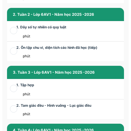
2. Tuần 2 - Lớp 6AV1 - Năm học 2025 -2026
1. Dãy số tự nhiên có quy luật
phút
2. Ôn tập chu vi, diện tích các hình đã học (tiếp)
phút
3. Tuần 3 - Lớp 6AV1 - Năm học 2025 -2026
1. Tập hợp
phút
2. Tam giác đều - Hình vuông - Lục giác đều
phút
4. Tuần 4- Lớp 6AV1 - Năm học 2025 -2026