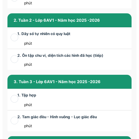
phút
2. Tuần 2 - Lớp 6AV1 - Năm học 2025 -2026
1. Dãy số tự nhiên có quy luật
phút
2. Ôn tập chu vi, diện tích các hình đã học (tiếp)
phút
3. Tuần 3 - Lớp 6AV1 - Năm học 2025 -2026
1. Tập hợp
phút
2. Tam giác đều - Hình vuông - Lục giác đều
phút