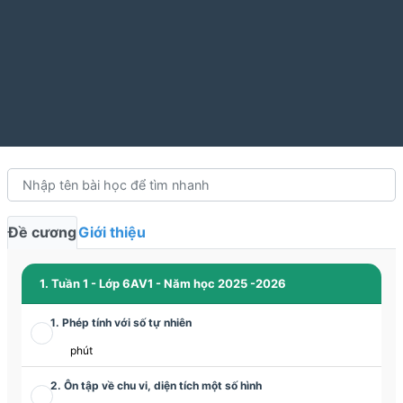
Đề cương
Giới thiệu
1. Tuần 1 - Lớp 6AV1 - Năm học 2025 -2026
1. Phép tính với số tự nhiên
phút
2. Ôn tập về chu vi, diện tích một số hình