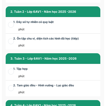
2. Tuần 2 - Lớp 6AV1 - Năm học 2025 -2026
1. Dãy số tự nhiên có quy luật
phút
2. Ôn tập chu vi, diện tích các hình đã học (tiếp)
phút
3. Tuần 3 - Lớp 6AV1 - Năm học 2025 -2026
1. Tập hợp
phút
2. Tam giác đều - Hình vuông - Lục giác đều
phút
4. Tuần 4- Lớp 6AV1 - Năm học 2025 -2026