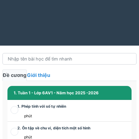
Đề cương
Giới thiệu
1. Tuần 1 - Lớp 6AV1 - Năm học 2025 -2026
1. Phép tính với số tự nhiên
phút
2. Ôn tập về chu vi, diện tích một số hình
phút