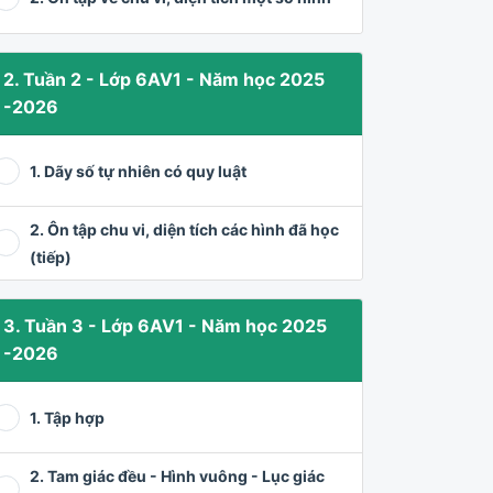
2. Tuần 2 - Lớp 6AV1 - Năm học 2025
-2026
1. Dãy số tự nhiên có quy luật
2. Ôn tập chu vi, diện tích các hình đã học
(tiếp)
3. Tuần 3 - Lớp 6AV1 - Năm học 2025
-2026
1. Tập hợp
2. Tam giác đều - Hình vuông - Lục giác