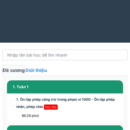
Đề cương
Giới thiệu
1. Tuần 1
1. Ôn tập phép cộng trừ trong phạm vi 1000 - Ôn tập phép
nhân, phép chia
Học thử
86:29 phút