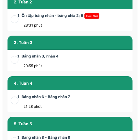
2. Tuần 2
1. Ôn tập bảng nhân - bảng chia 2; 5
Học thử
28:31 phút
3. Tuần 3
1. Bảng nhân 3, nhân 4
29:55 phút
4. Tuần 4
1. Bảng nhân 6 - Bảng nhân 7
21:28 phút
5. Tuần 5
1. Bảng nhân 8 - Bảng nhân 9