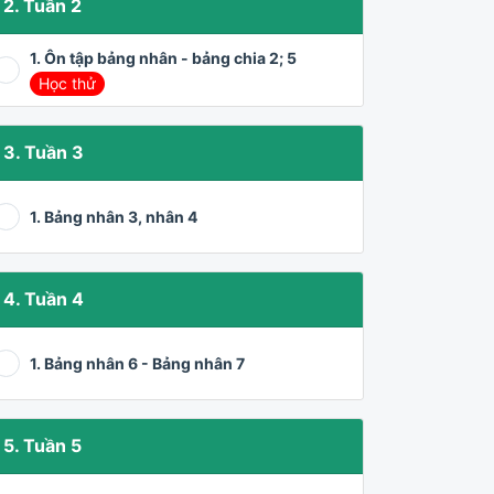
2. Tuần 2
1. Ôn tập bảng nhân - bảng chia 2; 5
Học thử
3. Tuần 3
1. Bảng nhân 3, nhân 4
4. Tuần 4
1. Bảng nhân 6 - Bảng nhân 7
5. Tuần 5