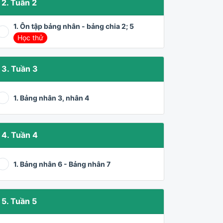
2. Tuần 2
1. Ôn tập bảng nhân - bảng chia 2; 5
Học thử
3. Tuần 3
1. Bảng nhân 3, nhân 4
4. Tuần 4
1. Bảng nhân 6 - Bảng nhân 7
5. Tuần 5