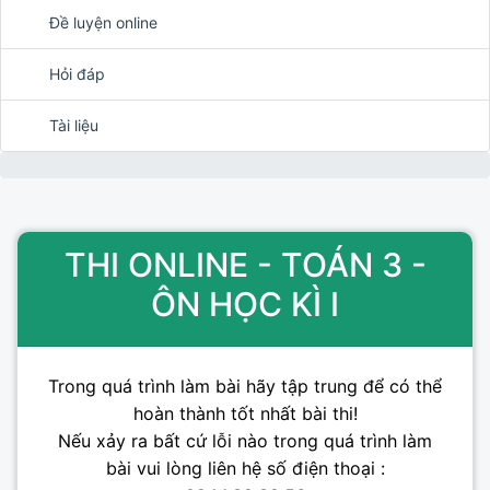
Đề luyện online
Hỏi đáp
Tài liệu
THI ONLINE - TOÁN 3 -
ÔN HỌC KÌ I
Trong quá trình làm bài hãy tập trung để có thể
hoàn thành tốt nhất bài thi!
Nếu xảy ra bất cứ lỗi nào trong quá trình làm
bài vui lòng liên hệ số điện thoại :