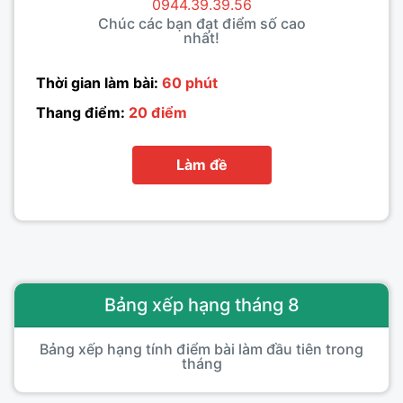
0944.39.39.56
Chúc các bạn đạt điểm số cao
nhất!
Thời gian làm bài:
60 phút
Thang điểm:
20 điểm
Làm đề
Bảng xếp hạng tháng 8
Bảng xếp hạng tính điểm bài làm đầu tiên trong
tháng