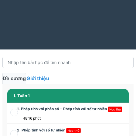
Đề cương
Giới thiệu
1. Tuần 1
1. Phép tính với phân số + Phép tính với số tự nhiên
Học thử
48:16 phút
2. Phép tính với số tự nhiên
Học thử