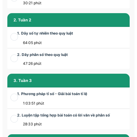
30:21 phút
2. Tuần 2
1. Dãy số tự nhiên theo quy luật
64:05 phút
2. Dãy phân số theo quy luật
47:26 phút
3. Tuần 3
1. Phương pháp tỉ số - Giải bài toán tỉ lệ
1:03:51 phút
2. Luyện tập tổng hợp bài toán có lời văn về phân số
28:33 phút