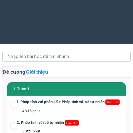
Đề cương
Giới thiệu
1. Tuần 1
1. Phép tính với phân số + Phép tính với số tự nhiên
Học thử
48:16 phút
2. Phép tính với số tự nhiên
Học thử
30:21 phút