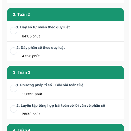
2. Tuần 2
1. Dãy số tự nhiên theo quy luật
64:05 phút
2. Dãy phân số theo quy luật
47:26 phút
3. Tuần 3
1. Phương pháp tỉ số - Giải bài toán tỉ lệ
1:03:51 phút
2. Luyện tập tổng hợp bài toán có lời văn về phân số
28:33 phút
4. Tuần 4