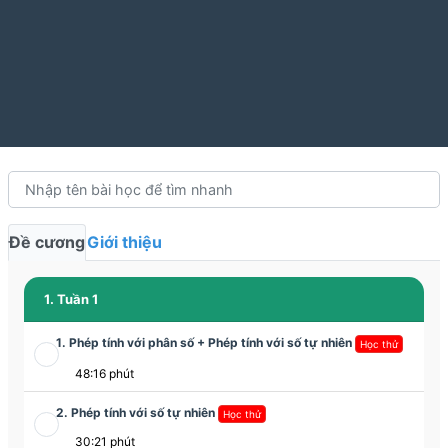
Đề cương
Giới thiệu
1. Tuần 1
1. Phép tính với phân số + Phép tính với số tự nhiên
Học thử
48:16 phút
2. Phép tính với số tự nhiên
Học thử
30:21 phút