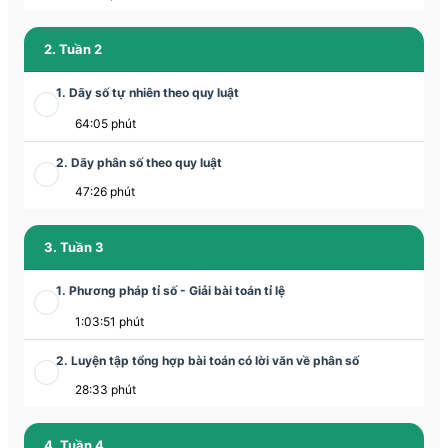
2. Tuần 2
1. Dãy số tự nhiên theo quy luật
64:05 phút
2. Dãy phân số theo quy luật
47:26 phút
3. Tuần 3
1. Phương pháp tỉ số - Giải bài toán tỉ lệ
1:03:51 phút
2. Luyện tập tổng hợp bài toán có lời văn về phân số
28:33 phút
4. Tuần 4