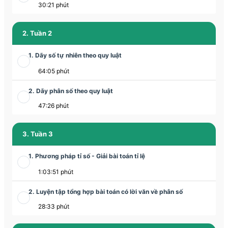
30:21 phút
2. Tuần 2
1. Dãy số tự nhiên theo quy luật
64:05 phút
2. Dãy phân số theo quy luật
47:26 phút
3. Tuần 3
1. Phương pháp tỉ số - Giải bài toán tỉ lệ
1:03:51 phút
2. Luyện tập tổng hợp bài toán có lời văn về phân số
28:33 phút