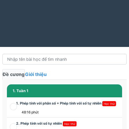
Đề cương
Giới thiệu
1. Tuần 1
1. Phép tính với phân số + Phép tính với số tự nhiên
Học thử
48:16 phút
2. Phép tính với số tự nhiên
Học thử