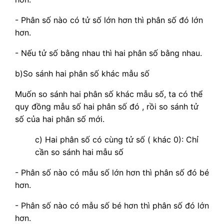
- Phân số nào có tử số lớn hơn thì phân số đó lớn
hơn.
- Nếu tử số bằng nhau thì hai phân số bằng nhau.
b)So sánh hai phân số khác mẫu số
Muốn so sánh hai phân số khác mẫu số, ta có thể
quy đồng mẫu số hai phân số đó , rồi so sánh tử
số của hai phân số mới.
c) Hai phân số có cùng tử số ( khác 0): Chỉ
cần so sánh hai mẫu số
- Phân số nào có mẫu số lớn hơn thì phân số đó bé
hơn.
- Phân số nào có mẫu số bé hơn thì phân số đó lớn
hơn.