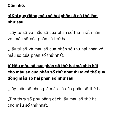
Cần nhớ:
a)Khi quy đồng mẫu số hai phân số có thể làm
như sau:
_Lấy tử số và mẫu số của phân số thứ nhất nhân
với mẫu số của phân số thứ hai.
_Lấy tử số và mẫu số của phân số thứ hai nhân với
mẫu số của phân số thứ nhất.
b)Nếu mẫu số của phân số thứ hai mà chia hết
cho mẫu số của phân số thứ nhất thì ta có thể quy
đồng mẫu số hai phân số như sau:
_Lấy mẫu số chung là mẫu số của phân số thứ hai.
_Tìm thừa số phụ bằng cách lấy mẫu số thứ hai
cho mẫu số thứ nhất.