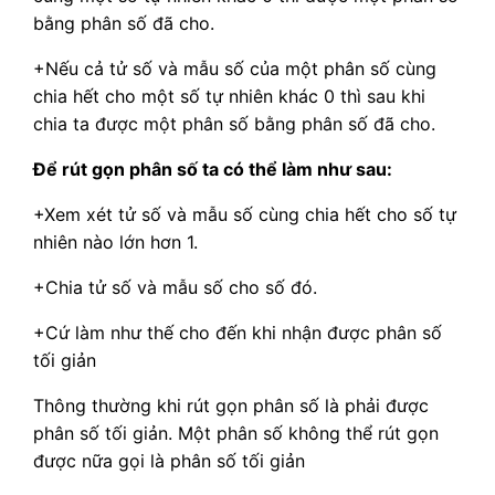
bằng phân số đã cho.
+Nếu cả tử số và mẫu số của một phân số cùng
chia hết cho một số tự nhiên khác 0 thì sau khi
chia ta được một phân số bằng phân số đã cho.
Để rút gọn phân số ta có thể làm như sau:
+Xem xét tử số và mẫu số cùng chia hết cho số tự
nhiên nào lớn hơn 1.
+Chia tử số và mẫu số cho số đó.
+Cứ làm như thế cho đến khi nhận được phân số
tối giản
Thông thường khi rút gọn phân số là phải được
phân số tối giản. Một phân số không thể rút gọn
được nữa gọi là phân số tối giản