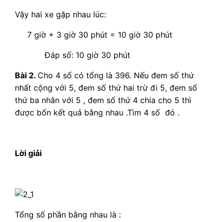
Vậy hai xe gặp nhau lúc:
7 giờ + 3 giờ 30 phút = 10 giờ 30 phút
Đáp số: 10 giờ 30 phút
Bài 2.
Cho 4 số có tổng là 396. Nếu đem số thứ
nhất cộng với 5, đem số thứ hai trừ đi 5, đem số
thứ ba nhân với 5 , đem số thứ 4 chia cho 5 thì
được bốn kết quả bằng nhau .Tìm 4 số đó .
Lời giải
Tổng số phần bằng nhau là :