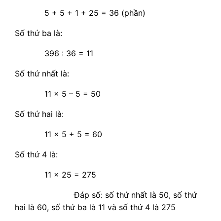
5 + 5 + 1 + 25 = 36 (phần)
Số thứ ba là:
396 : 36 = 11
Số thứ nhất là:
11 x 5 – 5 = 50
Số thứ hai là:
11 x 5 + 5 = 60
Số thứ 4 là:
11 x 25 = 275
Đáp số: số thứ nhất là 50, số thứ
hai là 60, số thứ ba là 11 và số thứ 4 là 275