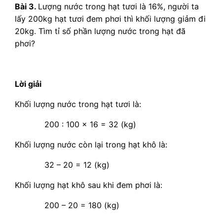
Bài 3.
Lượng nước trong hạt tươi là 16%, người ta
lấy 200kg hạt tươi đem phơi thì khối lượng giảm đi
20kg. Tìm tỉ số phần lượng nước trong hạt đã
phơi?
Lời giải
Khối lượng nước trong hạt tươi là:
200 : 100 x 16 = 32 (kg)
Khối lượng nước còn lại trong hạt khô là:
32 – 20 = 12 (kg)
Khối lượng hạt khô sau khi đem phơi là:
200 – 20 = 180 (kg)