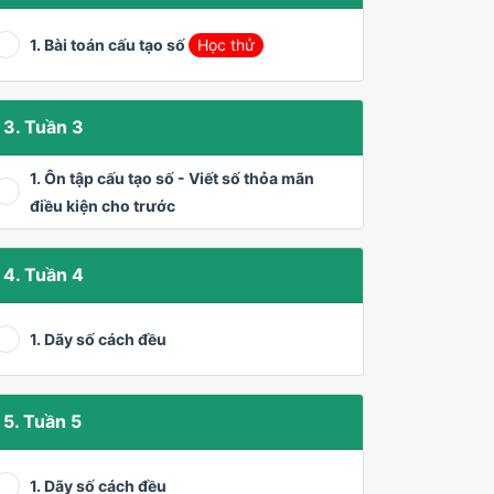
1. Bài toán cấu tạo số
Học thử
3. Tuần 3
1. Ôn tập cấu tạo số - Viết số thỏa mãn
điều kiện cho trước
4. Tuần 4
1. Dãy số cách đều
5. Tuần 5
1. Dãy số cách đều