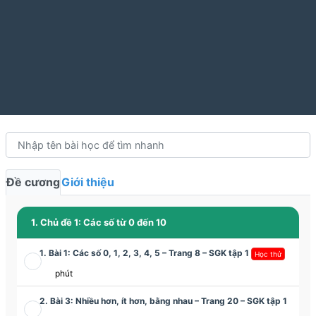
Đề cương
Giới thiệu
1. Chủ đề 1: Các số từ 0 đến 10
1. Bài 1: Các số 0, 1, 2, 3, 4, 5 – Trang 8 – SGK tập 1
Học thử
phút
2. Bài 3: Nhiều hơn, ít hơn, bằng nhau – Trang 20 – SGK tập 1