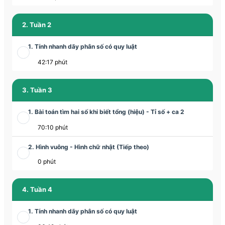
2. Tuần 2
1. Tính nhanh dãy phân số có quy luật
42:17 phút
3. Tuần 3
1. Bài toán tìm hai số khi biết tổng (hiệu) - Tỉ số + ca 2
70:10 phút
2. Hình vuông - Hình chữ nhật (Tiếp theo)
0 phút
4. Tuần 4
1. Tính nhanh dãy phân số có quy luật