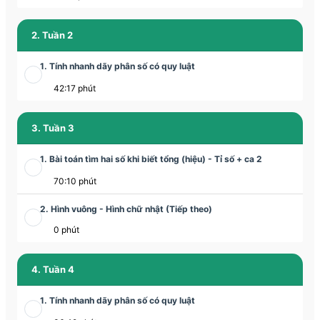
2. Tuần 2
1. Tính nhanh dãy phân số có quy luật
42:17 phút
3. Tuần 3
1. Bài toán tìm hai số khi biết tổng (hiệu) - Tỉ số + ca 2
70:10 phút
2. Hình vuông - Hình chữ nhật (Tiếp theo)
0 phút
4. Tuần 4
1. Tính nhanh dãy phân số có quy luật