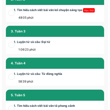
1. Tìm hiểu cách viết bài văn kể chuyện sáng tạo
Học thử
48:05 phút
3. Tuần 3
1. Luyện từ và câu: Đại từ
1:06:23 phút
4. Tuần 4
1. Luyện từ và câu: Từ đồng nghĩa
58:39 phút
5. Tuần 5
1. Tìm hiểu cách viết bài văn tả phong cảnh