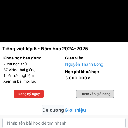
Tiếng việt lớp 5 - Năm học 2024-2025
Khoá học bao gồm:
Giáo viên
2 bài học thử
Nguyễn Thành Long
37 video bài giảng
Học phí khoá học
1 bài trắc nghiệm
3.000.000 đ
Xem lại bài mọi lúc
Đăng ký ngay
Thêm vào giỏ hàng
Đề cương
Giới thiệu