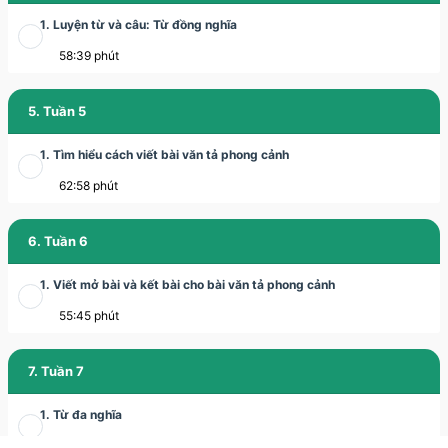
1. Luyện từ và câu: Từ đồng nghĩa
58:39 phút
5. Tuần 5
1. Tìm hiểu cách viết bài văn tả phong cảnh
62:58 phút
6. Tuần 6
1. Viết mở bài và kết bài cho bài văn tả phong cảnh
55:45 phút
7. Tuần 7
1. Từ đa nghĩa
1:12:28 phút