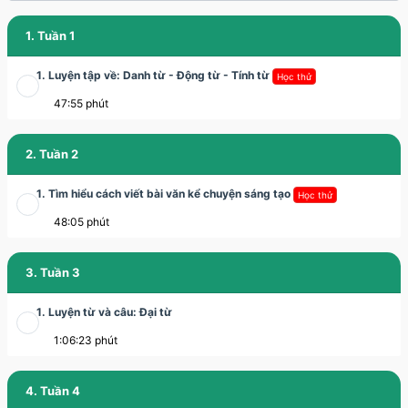
1. Tuần 1
1. Luyện tập về: Danh từ - Động từ - Tính từ
Học thử
47:55 phút
2. Tuần 2
1. Tìm hiểu cách viết bài văn kể chuyện sáng tạo
Học thử
48:05 phút
3. Tuần 3
1. Luyện từ và câu: Đại từ
1:06:23 phút
4. Tuần 4