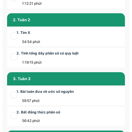
1:12:21 phút
2. Tuần 2
1. Tìm X
54:54 phút
2. Tính tổng dãy phân số có quy luật
1:19:15 phút
3. Tuần 3
1. Bài toán đưa về ước số nguyên
59:57 phút
2. Bất đẳng thức phân số
56:42 phút