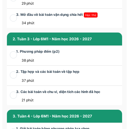
29 phút
3. Mở đầu về bài toán vận dụng chia hết
Học thử
34 phút
2. Tuần 3 - Lớp 6M1 - Năm học 2026 - 2027
1. Phương pháp đếm (p2)
38 phút
2. Tập hợp và các bài toán về tập hợp
37 phút
3. Các bài toán về chu vi, diện tích các hình đã học
21 phút
3. Tuần 4 - Lớp 6M1 - Năm học 2026 - 2027
1. Giải bài toán bằng phương pháp lựa chọn