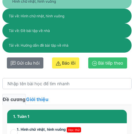
Hình chữ nhật, hình vuông
Tải về: Hình chữ nhật, hình vuông
Tải về: Đề bài tập về nhà
Tải về: Hướng dẫn đề bài tập về nhà
Gửi câu hỏi
Báo lỗi
Bài tiếp theo
Đề cương
Giới thiệu
1. Tuần 1
1. Hình chữ nhật, hình vuông
Học thử