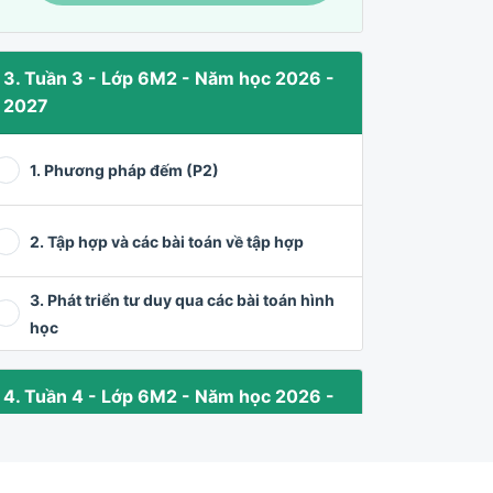
3. Tuần 3 - Lớp 6M2 - Năm học 2026 -
2027
1. Phương pháp đếm (P2)
2. Tập hợp và các bài toán về tập hợp
3. Phát triển tư duy qua các bài toán hình
học
4. Tuần 4 - Lớp 6M2 - Năm học 2026 -
2027
1. Giải bài toán bằng phương pháp lựa