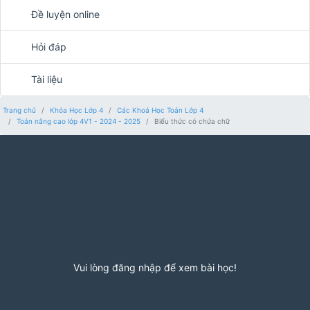
Đề luyện online
Hỏi đáp
Tài liệu
Trang chủ
Khóa Học Lớp 4
Các Khoá Học Toán Lớp 4
Toán nâng cao lớp 4V1 - 2024 - 2025
Biểu thức có chứa chữ
Vui lòng đăng nhập để xem bài học!