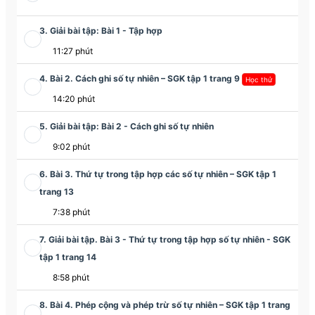
3. Giải bài tập: Bài 1 - Tập hợp
11:27 phút
4. Bài 2. Cách ghi số tự nhiên – SGK tập 1 trang 9
Học thử
14:20 phút
5. Giải bài tập: Bài 2 - Cách ghi số tự nhiên
9:02 phút
6. Bài 3. Thứ tự trong tập hợp các số tự nhiên – SGK tập 1
trang 13
7:38 phút
7. Giải bài tập. Bài 3 - Thứ tự trong tập hợp số tự nhiên - SGK
tập 1 trang 14
8:58 phút
8. Bài 4. Phép cộng và phép trừ số tự nhiên – SGK tập 1 trang