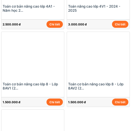
Toán cơ bản nâng cao lớp 4A1 -
Toán nâng cao lớp 4V1 - 2024 -
Năm học 2...
2025
2.500.000 đ
Chi tiết
3.000.000 đ
Chi tiết
Toán cơ bản nâng cao lớp 8 - Lớp
Toán cơ bản nâng cao lớp 8 - Lớp
8AV1 (2...
8AV2 (2...
1.500.000 đ
Chi tiết
1.500.000 đ
Chi tiết