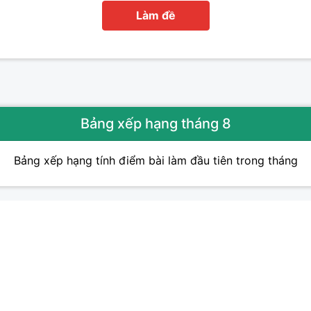
Làm đề
Bảng xếp hạng tháng 8
Bảng xếp hạng tính điểm bài làm đầu tiên trong tháng