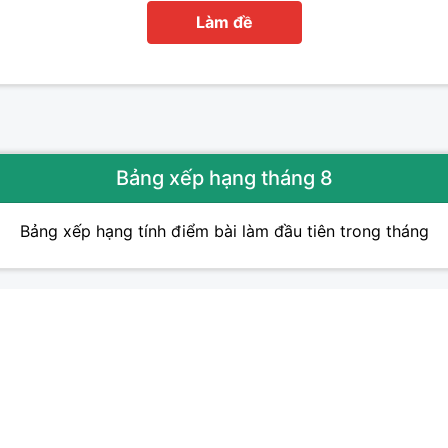
Làm đề
Bảng xếp hạng tháng 8
Bảng xếp hạng tính điểm bài làm đầu tiên trong tháng