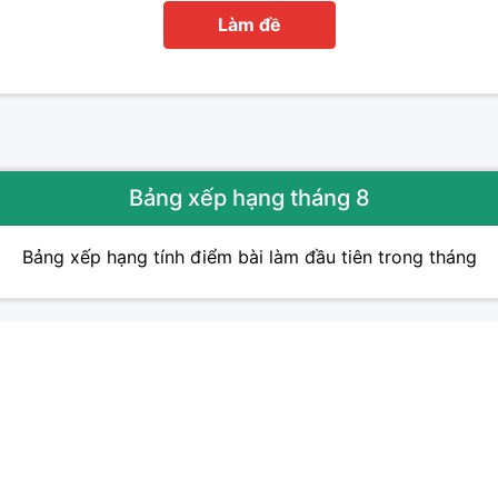
Làm đề
Bảng xếp hạng tháng 8
Bảng xếp hạng tính điểm bài làm đầu tiên trong tháng