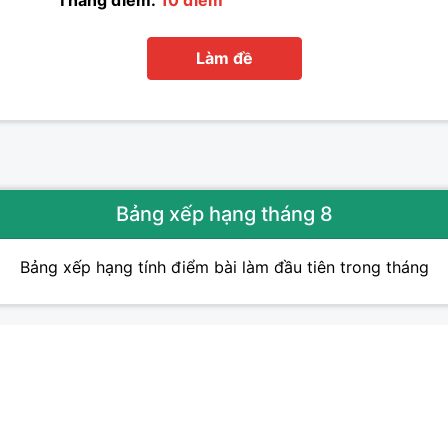
Thang điểm:
10 điểm
Làm đề
Bảng xếp hạng tháng 8
Bảng xếp hạng tính điểm bài làm đầu tiên trong tháng