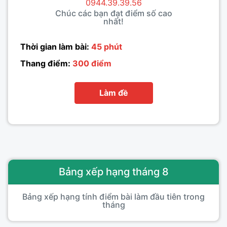
0944.39.39.56
Chúc các bạn đạt điểm số cao
nhất!
Thời gian làm bài:
45 phút
Thang điểm:
300 điểm
Làm đề
Bảng xếp hạng tháng 8
Bảng xếp hạng tính điểm bài làm đầu tiên trong
tháng