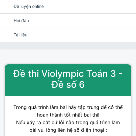
Đề luyện online
Hỏi đáp
Tài liệu
Đề thi Violympic Toán 3 -
Đề số 6
Trong quá trình làm bài hãy tập trung để có thể
hoàn thành tốt nhất bài thi!
Nếu xảy ra bất cứ lỗi nào trong quá trình làm
bài vui lòng liên hệ số điện thoại :