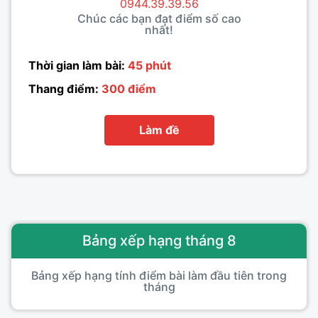
0944.39.39.56
Chúc các bạn đạt điểm số cao
nhất!
Thời gian làm bài:
45 phút
Thang điểm:
300 điểm
Làm đề
Bảng xếp hạng tháng 8
Bảng xếp hạng tính điểm bài làm đầu tiên trong
tháng