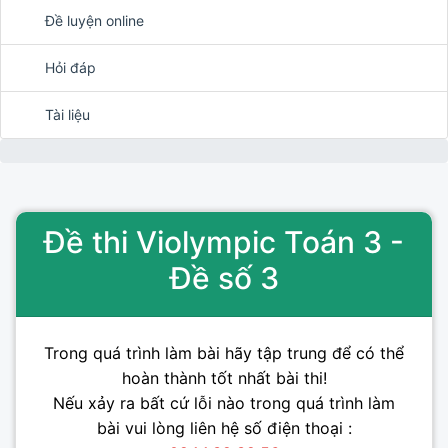
Đề luyện online
Hỏi đáp
Tài liệu
Đề thi Violympic Toán 3 -
Đề số 3
Trong quá trình làm bài hãy tập trung để có thể
hoàn thành tốt nhất bài thi!
Nếu xảy ra bất cứ lỗi nào trong quá trình làm
bài vui lòng liên hệ số điện thoại :