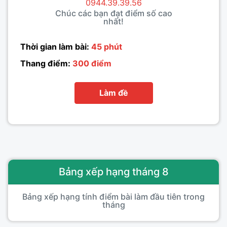
0944.39.39.56
Chúc các bạn đạt điểm số cao
nhất!
Thời gian làm bài:
45 phút
Thang điểm:
300 điểm
Làm đề
Bảng xếp hạng tháng 8
Bảng xếp hạng tính điểm bài làm đầu tiên trong
tháng