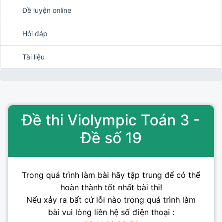
Đề luyện online
Hỏi đáp
Tài liệu
Đề thi Violympic Toán 3 -
Đề số 19
Trong quá trình làm bài hãy tập trung để có thể
hoàn thành tốt nhất bài thi!
Nếu xảy ra bất cứ lỗi nào trong quá trình làm
bài vui lòng liên hệ số điện thoại :