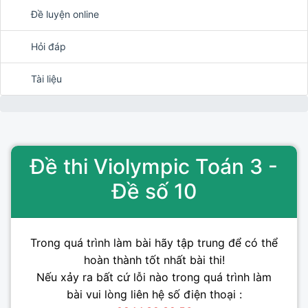
Đề luyện online
Hỏi đáp
Tài liệu
Đề thi Violympic Toán 3 -
Đề số 10
Trong quá trình làm bài hãy tập trung để có thể
hoàn thành tốt nhất bài thi!
Nếu xảy ra bất cứ lỗi nào trong quá trình làm
bài vui lòng liên hệ số điện thoại :