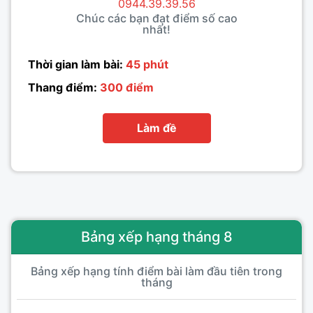
0944.39.39.56
Chúc các bạn đạt điểm số cao
nhất!
Thời gian làm bài:
45 phút
Thang điểm:
300 điểm
Làm đề
Bảng xếp hạng tháng 8
Bảng xếp hạng tính điểm bài làm đầu tiên trong
tháng